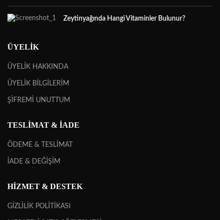
Zeytinyağında Hangi Vitaminler Bulunur?
ÜYELİK
ÜYELİK HAKKINDA
ÜYELİK BİLGİLERİM
ŞİFREMİ UNUTTUM
TESLİMAT & İADE
ÖDEME & TESLİMAT
İADE & DEĞİŞİM
HİZMET & DESTEK
GİZLİLİK POLİTİKASI